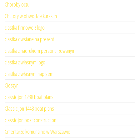
Choroby oczu
Chutory w obwodzie kurskim
ciastka firmowe z logo
ciastka owsiane na prezent
ciastka z nadrukiem personalizowanym
ciastka z własnym logo
ciastka z własnym napisem
Cieszyn
classic jon 1238 boat plans
Classic Jon 1448 boat plans
classic jon boat construction
Cmentarze komunalne w Warszawie