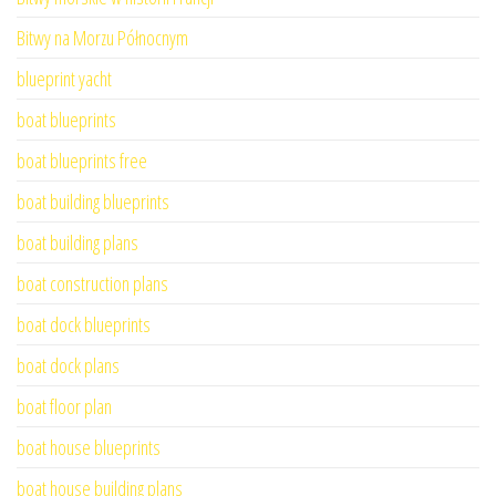
Bitwy na Morzu Północnym
blueprint yacht
boat blueprints
boat blueprints free
boat building blueprints
boat building plans
boat construction plans
boat dock blueprints
boat dock plans
boat floor plan
boat house blueprints
boat house building plans