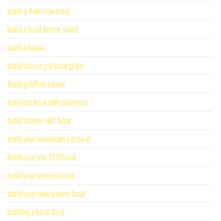
build a 4.4m row boat
build a boat motor stand
build a kayak
build classic jon boat plans
Build goldfish canoe
build jon boat with plywood
build simple skiff boat
build your aluminum jon boat
Build your Jon 1238 boat
build your own jon boat
build your own power boat
building a boat dock