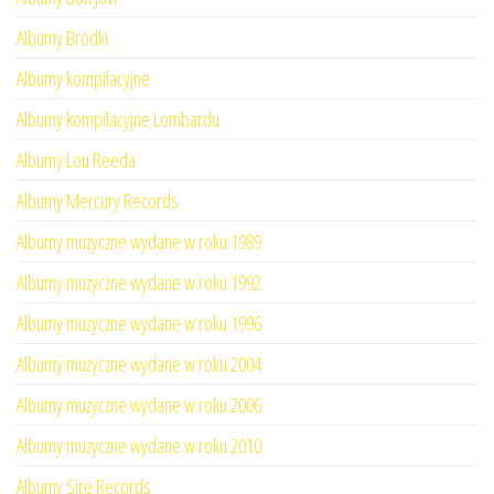
Albumy Brodki
Albumy kompilacyjne
Albumy kompilacyjne Lombardu
Albumy Lou Reeda
Albumy Mercury Records
Albumy muzyczne wydane w roku 1989
Albumy muzyczne wydane w roku 1992
Albumy muzyczne wydane w roku 1996
Albumy muzyczne wydane w roku 2004
Albumy muzyczne wydane w roku 2006
Albumy muzyczne wydane w roku 2010
Albumy Sire Records