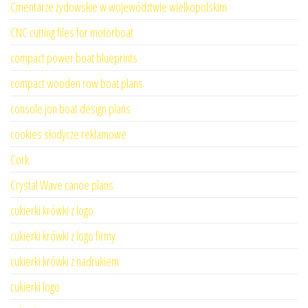
Cmentarze żydowskie w województwie wielkopolskim
CNC cutting files for motorboat
compact power boat blueprints
compact wooden row boat plans
console jon boat design plans
cookies słodycze reklamowe
Cork
Crystal Wave canoe plans
cukierki krówki z logo
cukierki krówki z logo firmy
cukierki krówki z nadrukiem
cukierki logo