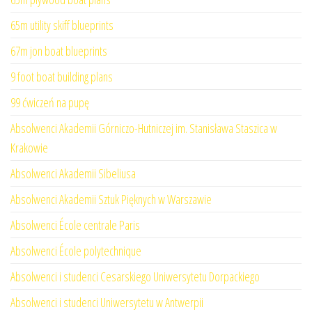
65m utility skiff blueprints
67m jon boat blueprints
9 foot boat building plans
99 ćwiczeń na pupę
Absolwenci Akademii Górniczo-Hutniczej im. Stanisława Staszica w
Krakowie
Absolwenci Akademii Sibeliusa
Absolwenci Akademii Sztuk Pięknych w Warszawie
Absolwenci École centrale Paris
Absolwenci École polytechnique
Absolwenci i studenci Cesarskiego Uniwersytetu Dorpackiego
Absolwenci i studenci Uniwersytetu w Antwerpii