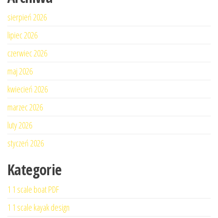
sierpień 2026
lipiec 2026
czerwiec 2026
maj 2026
kwiecień 2026
marzec 2026
luty 2026
styczeń 2026
Kategorie
1 1 scale boat PDF
1 1 scale kayak design