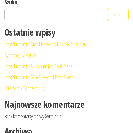
Szukaj
Szukaj
Ostatnie wpisy
Introduction to Small Plywood Row Boat Design
Synagoga w Kołbieli
Introduction to Aluminum Jon Boat Plans
Introduction to 65m Plywood Boat Plans
Stratford (Connecticut)
Najnowsze komentarze
Brak komentarzy do wyświetlenia.
Archiwa