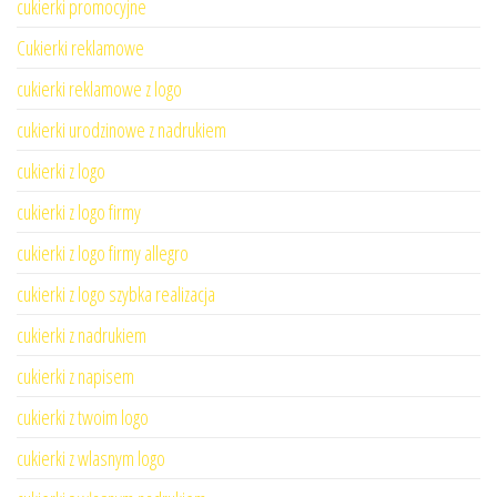
cukierki promocyjne
Cukierki reklamowe
cukierki reklamowe z logo
cukierki urodzinowe z nadrukiem
cukierki z logo
cukierki z logo firmy
cukierki z logo firmy allegro
cukierki z logo szybka realizacja
cukierki z nadrukiem
cukierki z napisem
cukierki z twoim logo
cukierki z wlasnym logo