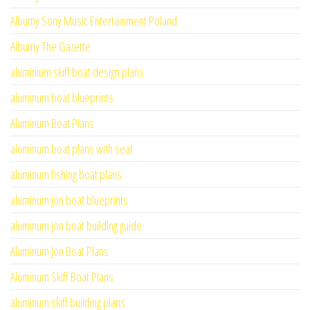
Albumy Sony Music Entertainment Poland
Albumy The Gazette
aluminium skiff boat design plans
aluminum boat blueprints
Aluminum Boat Plans
aluminum boat plans with seat
aluminum fishing boat plans
aluminum jon boat blueprints
aluminum jon boat building guide
Aluminum Jon Boat Plans
Aluminum Skiff Boat Plans
aluminum skiff building plans