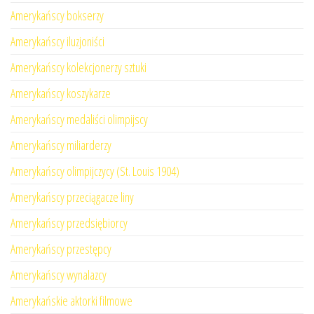
Amerykańscy bokserzy
Amerykańscy iluzjoniści
Amerykańscy kolekcjonerzy sztuki
Amerykańscy koszykarze
Amerykańscy medaliści olimpijscy
Amerykańscy miliarderzy
Amerykańscy olimpijczycy (St. Louis 1904)
Amerykańscy przeciągacze liny
Amerykańscy przedsiębiorcy
Amerykańscy przestępcy
Amerykańscy wynalazcy
Amerykańskie aktorki filmowe