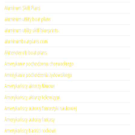
Aluminum Skiff Plans
aluminum utility boat plans
aluminum utility skiff blueprints
aluminumboatplans.com
Alutender rib boat plans
Amerykanie pochodzenia chorwackiego
Amerykanie pochodzenia żydowskiego
Amerykańscy aktorzy filmowi
Amerykańscy aktorzy telewizyjni
Amerykańscy autorzy fantastyki naukowej
Amerykańscy autorzy fantasy
Amerykańscy basiści rockowi