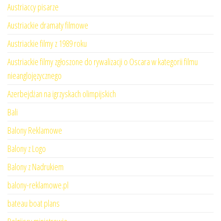
Austriaccy pisarze
Austriackie dramaty filmowe
Austriackie filmy z 1989 roku
Austriackie filmy zgłoszone do rywalizacji o Oscara w kategorii filmu
nieanglojęzycznego
Azerbejdżan na igrzyskach olimpijskich
Bali
Balony Reklamowe
Balony z Logo
Balony z Nadrukiem
balony-reklamowe.pl
bateau boat plans