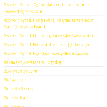
Absolwenci VI Liceum Ogólnokształcącego im. Ignacego Jana
Paderewskiego w Poznaniu
Absolwenci Wydziału Filologii Polskiej i Klasycznej Uniwersytetu im.
Adama Mickiewicza w Poznaniu
Absolwenci Wydziału Historycznego Uniwersytetu Warszawskiego
Absolwenci Wydziału Polonistyki Uniwersytetu Jagiellońskiego
Absolwenci Wydziału Psychologii Uniwersytetu Warszawskiego
Akademie wojskowe Federacji Rosyjskiej
aktywny trening w domu
Albańscy artyści
Albumy AFM Records
Albumy Annihilatora
Albumy Bon Jovi