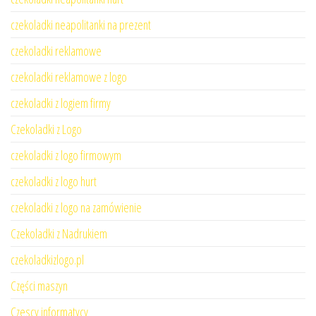
czekoladki neapolitanki na prezent
czekoladki reklamowe
czekoladki reklamowe z logo
czekoladki z logiem firmy
Czekoladki z Logo
czekoladki z logo firmowym
czekoladki z logo hurt
czekoladki z logo na zamówienie
Czekoladki z Nadrukiem
czekoladkizlogo.pl
Części maszyn
Czescy informatycy