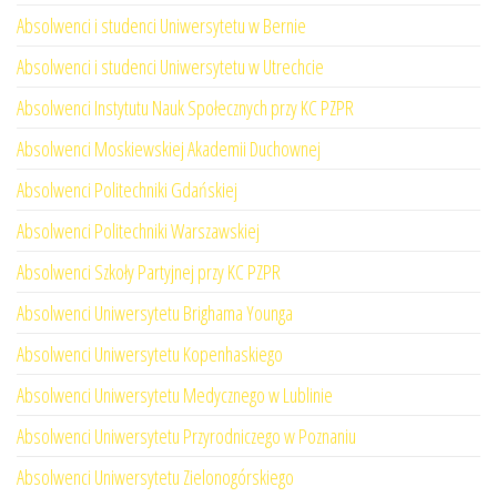
Absolwenci i studenci Uniwersytetu w Bernie
Absolwenci i studenci Uniwersytetu w Utrechcie
Absolwenci Instytutu Nauk Społecznych przy KC PZPR
Absolwenci Moskiewskiej Akademii Duchownej
Absolwenci Politechniki Gdańskiej
Absolwenci Politechniki Warszawskiej
Absolwenci Szkoły Partyjnej przy KC PZPR
Absolwenci Uniwersytetu Brighama Younga
Absolwenci Uniwersytetu Kopenhaskiego
Absolwenci Uniwersytetu Medycznego w Lublinie
Absolwenci Uniwersytetu Przyrodniczego w Poznaniu
Absolwenci Uniwersytetu Zielonogórskiego